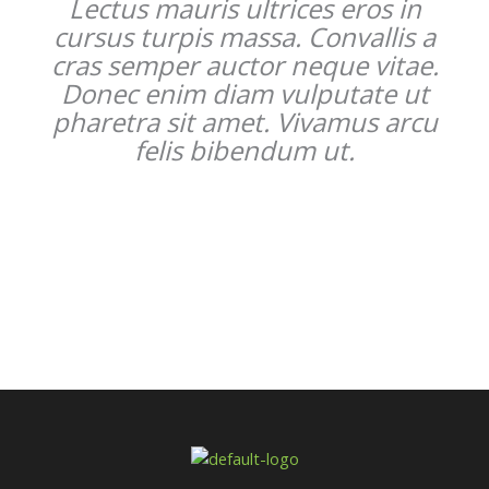
Lectus mauris ultrices eros in
cursus turpis massa. Convallis a
cras semper auctor neque vitae.
Donec enim diam vulputate ut
pharetra sit amet. Vivamus arcu
felis bibendum ut.